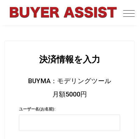
決済情報を入力
BUYMA：モデリングツール
月額5000円
ユーザー名(お名前):