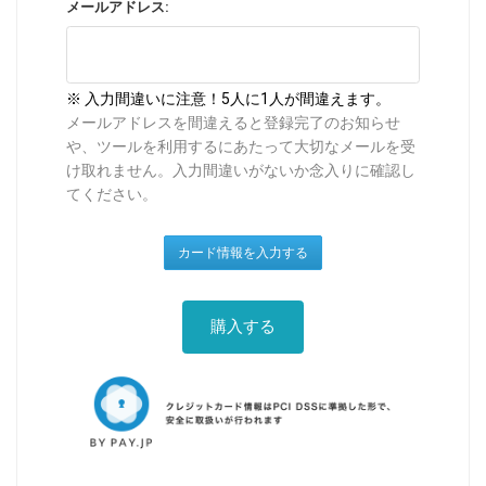
メールアドレス:
※ 入力間違いに注意！5人に1人が間違えます。
メールアドレスを間違えると登録完了のお知らせ
や、ツールを利用するにあたって大切なメールを受
け取れません。入力間違いがないか念入りに確認し
てください。
購入する